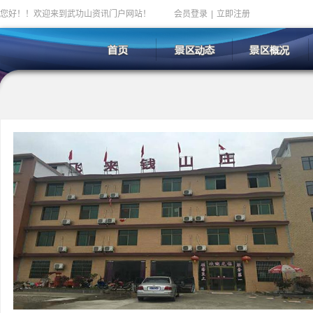
您好！！欢迎来到武功山资讯门户网站！
会员登录
|
立即注册