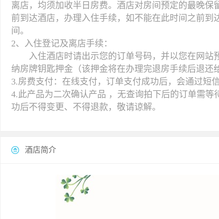
离店，均须加收半日房费。酒店对房间预定的最晚保留时
前到达酒店，办理入住手续，如不能在此时间之前到
间。
2、入住登记及离店手续：
入住酒店时请出示您的订单号码，并以您在网站预
纳房牌钥匙押金（该押金将在办理完退房手续后退还
3.房费支付：在线支付，订单支付成功后，会通过短
4.此产品为二次确认产品 ，无查询拍下后的订单需
功后不得变更、不得退款，敬请谅解。
酒店简介