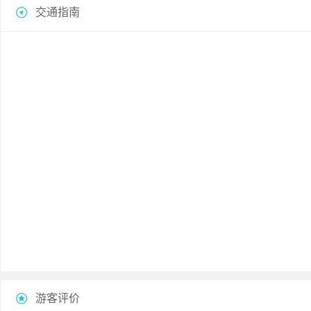
交通指南
游客评价